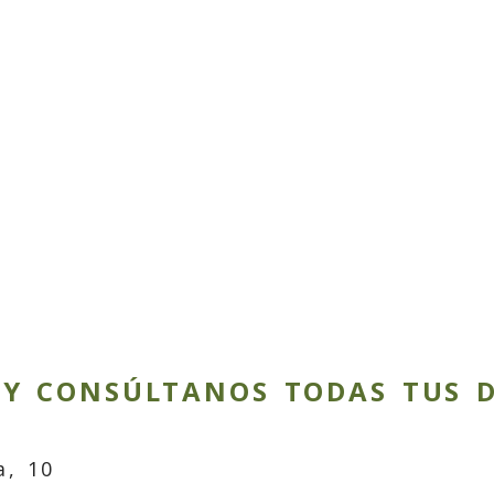
 Y CONSÚLTANOS TODAS TUS 
a, 10