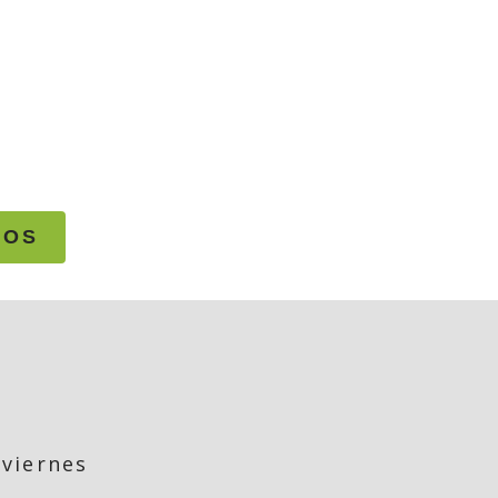
NOS
viernes