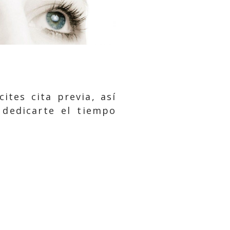
ites cita previa, así
 dedicarte el tiempo