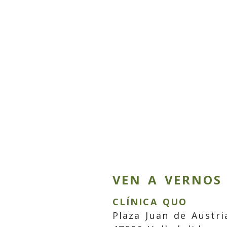
VEN A VERNOS
CLÍNICA QUO
Plaza Juan de Austri