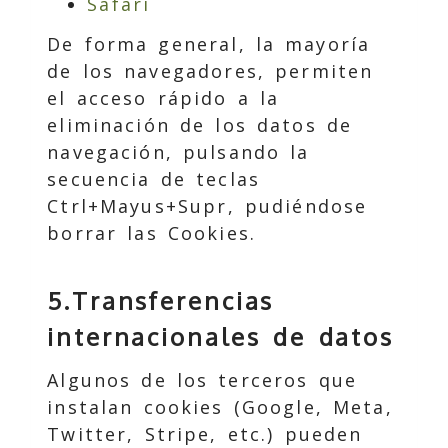
Safari
De forma general, la mayoría
de los navegadores, permiten
el acceso rápido a la
eliminación de los datos de
navegación, pulsando la
secuencia de teclas
Ctrl+Mayus+Supr, pudiéndose
borrar las Cookies.
5.Transferencias
internacionales de datos
Algunos de los terceros que
instalan cookies (Google, Meta,
Twitter, Stripe, etc.) pueden