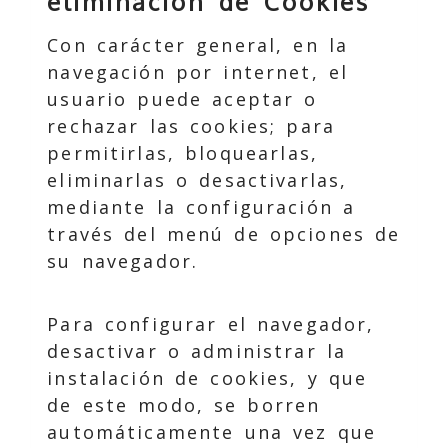
eliminación de Cookies
Con carácter general, en la
navegación por internet, el
usuario puede aceptar o
rechazar las cookies; para
permitirlas, bloquearlas,
eliminarlas o desactivarlas,
mediante la configuración a
través del menú de opciones de
su navegador.
Para configurar el navegador,
desactivar o administrar la
instalación de cookies, y que
de este modo, se borren
automáticamente una vez que