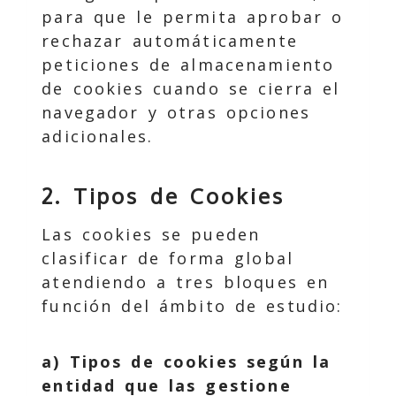
para que le permita aprobar o
rechazar automáticamente
peticiones de almacenamiento
de cookies cuando se cierra el
navegador y otras opciones
adicionales.
2. Tipos de Cookies
Las cookies se pueden
clasificar de forma global
atendiendo a tres bloques en
función del ámbito de estudio:
a) Tipos de cookies según la
entidad que las gestione