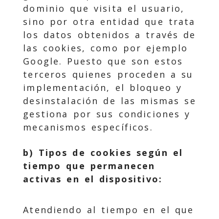
dominio que visita el usuario,
sino por otra entidad que trata
los datos obtenidos a través de
las cookies, como por ejemplo
Google. Puesto que son estos
terceros quienes proceden a su
implementación, el bloqueo y
desinstalación de las mismas se
gestiona por sus condiciones y
mecanismos específicos.
b) Tipos de cookies según el
tiempo que permanecen
activas en el dispositivo:
Atendiendo al tiempo en el que