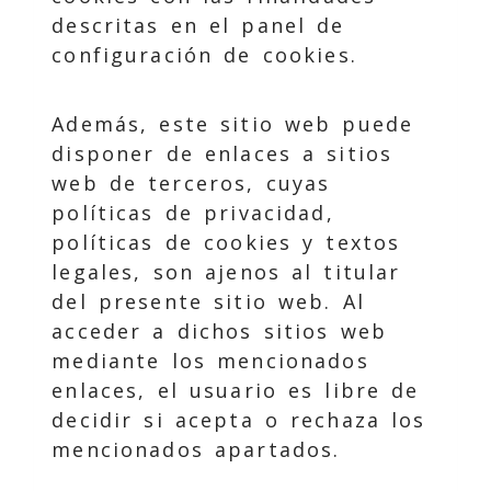
descritas en el panel de
configuración de cookies.
Además, este sitio web puede
disponer de enlaces a sitios
web de terceros, cuyas
políticas de privacidad,
políticas de cookies y textos
legales, son ajenos al titular
del presente sitio web. Al
acceder a dichos sitios web
mediante los mencionados
enlaces, el usuario es libre de
decidir si acepta o rechaza los
mencionados apartados.