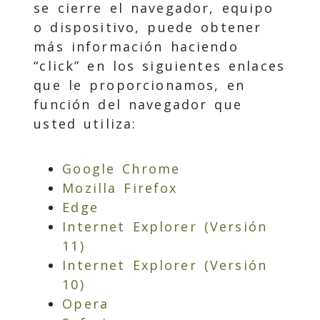
se cierre el navegador, equipo
o dispositivo, puede obtener
más información haciendo
“click” en los siguientes enlaces
que le proporcionamos, en
función del navegador que
usted utiliza:
Google Chrome
Mozilla Firefox
Edge
Internet Explorer (Versión
11)
Internet Explorer (Versión
10)
Opera