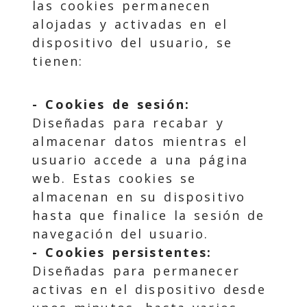
las cookies permanecen
alojadas y activadas en el
dispositivo del usuario, se
tienen:
- Cookies de sesión:
Diseñadas para recabar y
almacenar datos mientras el
usuario accede a una página
web. Estas cookies se
almacenan en su dispositivo
hasta que finalice la sesión de
navegación del usuario.
- Cookies persistentes:
Diseñadas para permanecer
activas en el dispositivo desde