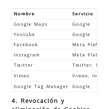
Nombre
Servicio
Google Maps
Google
Youtube
Google
Facebook
Meta Plaforms
Instagram
Meta Platorms
Twitter
Twitter, Inc.
Vimeo
Vimeo, Inc.
Google Tag Manager
Google
4. Revocación y