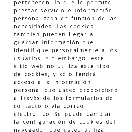
pertenecen, lo que le permite
prestar servicio e información
personalizada en función de las
necesidades. Las cookies
también pueden llegar a
guardar información que
identifique personalmente a los
usuarios, sin embargo, este
sitio web no utiliza este tipo
de cookies, y sólo tendrá
acceso a la información
personal que usted proporcione
a través de los formularios de
contacto o vía correo
electrónico. Se puede cambiar
la configuración de cookies del
navegador que usted utiliza,