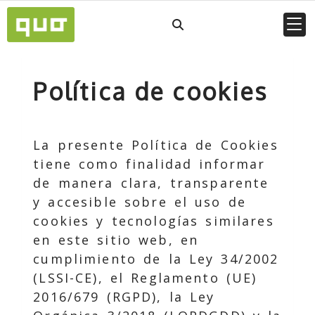
Política de cookies
La presente Política de Cookies
tiene como finalidad informar
de manera clara, transparente
y accesible sobre el uso de
cookies y tecnologías similares
en este sitio web, en
cumplimiento de la Ley 34/2002
(LSSI-CE), el Reglamento (UE)
2016/679 (RGPD), la Ley