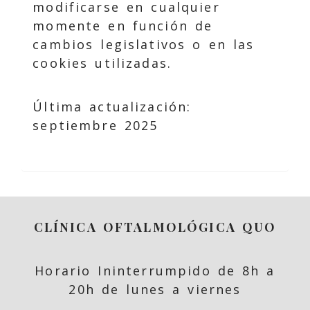
modificarse en cualquier
momente en función de
cambios legislativos o en las
cookies utilizadas.
Última actualización:
septiembre 2025
CLÍNICA OFTALMOLÓGICA QUO
Horario Ininterrumpido de 8h a
20h de lunes a viernes