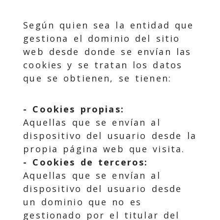
Según quien sea la entidad que
gestiona el dominio del sitio
web desde donde se envían las
cookies y se tratan los datos
que se obtienen, se tienen:
- Cookies propias:
Aquellas que se envían al
dispositivo del usuario desde la
propia página web que visita.
- Cookies de terceros:
Aquellas que se envían al
dispositivo del usuario desde
un dominio que no es
gestionado por el titular del