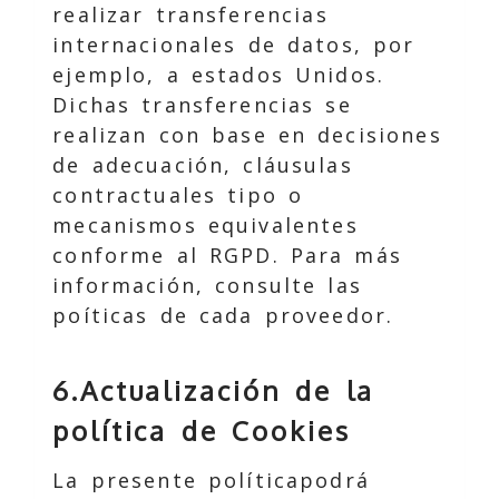
realizar transferencias
internacionales de datos, por
ejemplo, a estados Unidos.
Dichas transferencias se
realizan con base en decisiones
de adecuación, cláusulas
contractuales tipo o
mecanismos equivalentes
conforme al RGPD. Para más
información, consulte las
poíticas de cada proveedor.
6.Actualización de la
política de Cookies
La presente políticapodrá