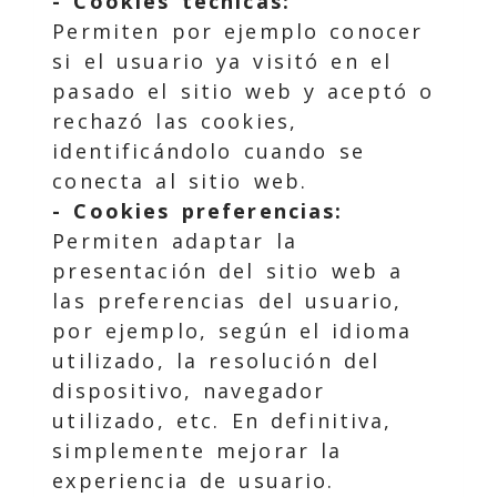
- Cookies técnicas:
Permiten por ejemplo conocer
si el usuario ya visitó en el
pasado el sitio web y aceptó o
rechazó las cookies,
identificándolo cuando se
conecta al sitio web.
- Cookies preferencias:
Permiten adaptar la
presentación del sitio web a
las preferencias del usuario,
por ejemplo, según el idioma
utilizado, la resolución del
dispositivo, navegador
utilizado, etc. En definitiva,
simplemente mejorar la
experiencia de usuario.