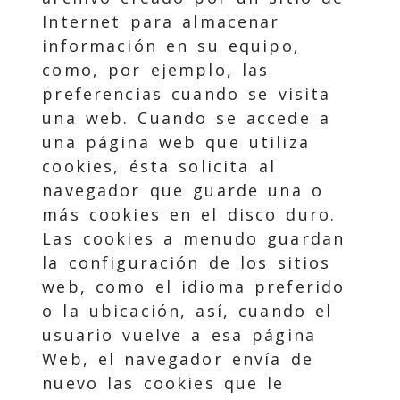
Internet para almacenar
información en su equipo,
como, por ejemplo, las
preferencias cuando se visita
una web. Cuando se accede a
una página web que utiliza
cookies, ésta solicita al
navegador que guarde una o
más cookies en el disco duro.
Las cookies a menudo guardan
la configuración de los sitios
web, como el idioma preferido
o la ubicación, así, cuando el
usuario vuelve a esa página
Web, el navegador envía de
nuevo las cookies que le