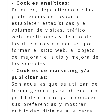
- Cookies analíticas:
Permiten, dependiendo de las
preferencias del usuario
establecer estadísticas y el
volumen de visitas, tráfico
web, mediciones y de uso de
los diferentes elementos que
forman el sitio web, al objeto
de mejorar el sitio y mejora de
los servicios.
- Cookies de marketing y/o
publicitarias:
Son aquellas que se utilizan de
forma general para obtener un
perfil de usuario para conocer
sus preferencias y mostrar
publicidad dirigida a la carta.