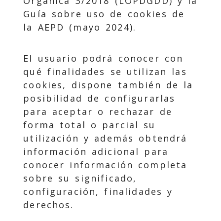
Orgánica 3/2018 (LOPDGDD) y la
Guía sobre uso de cookies de
la AEPD (mayo 2024).
El usuario podrá conocer con
qué finalidades se utilizan las
cookies, dispone también de la
posibilidad de configurarlas
para aceptar o rechazar de
forma total o parcial su
utilización y además obtendrá
información adicional para
conocer información completa
sobre su significado,
configuración, finalidades y
derechos.