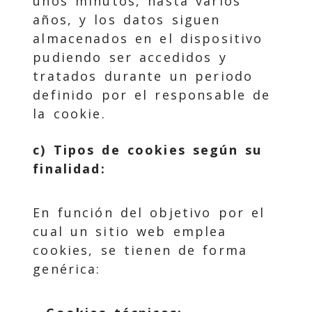
unos minutos, hasta varios
años, y los datos siguen
almacenados en el dispositivo
pudiendo ser accedidos y
tratados durante un periodo
definido por el responsable de
la cookie.
c) Tipos de cookies según su
finalidad:
En función del objetivo por el
cual un sitio web emplea
cookies, se tienen de forma
genérica: