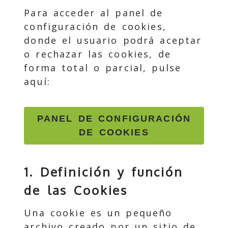
Para acceder al panel de
configuración de cookies,
donde el usuario podrá aceptar
o rechazar las cookies, de
forma total o parcial, pulse
aquí:
PANEL DE CONFIGURACIÓN
DE COOKIES
1. Definición y función
de las Cookies
Una cookie es un pequeño
archivo creado por un sitio de