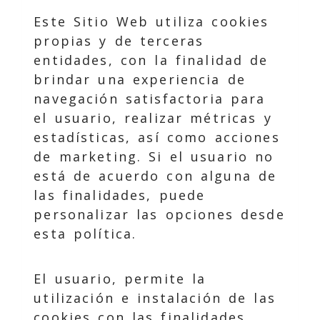
Este Sitio Web utiliza cookies
propias y de terceras
entidades, con la finalidad de
brindar una experiencia de
navegación satisfactoria para
el usuario, realizar métricas y
estadísticas, así como acciones
de marketing. Si el usuario no
está de acuerdo con alguna de
las finalidades, puede
personalizar las opciones desde
esta política.
El usuario, permite la
utilización e instalación de las
cookies con las finalidades