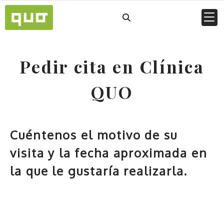
Pedir cita en Clínica
QUO
Cuéntenos el motivo de su
visita y la fecha aproximada en
la que le gustaría realizarla.