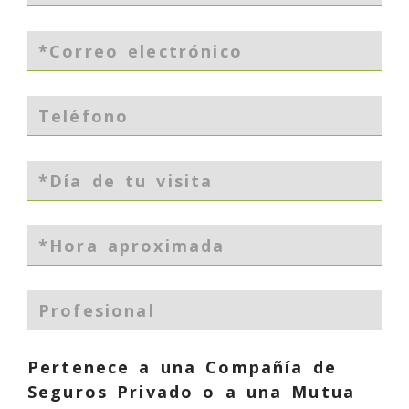
Pertenece a una Compañía de
Seguros Privado o a una Mutua