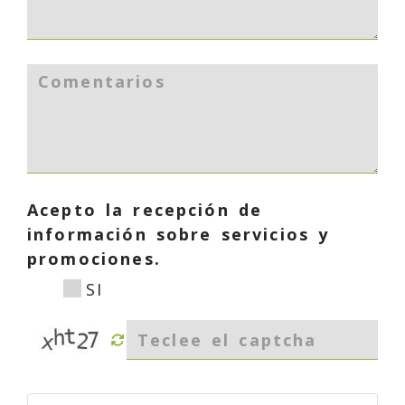
Acepto la recepción de
información sobre servicios y
promociones.
SI