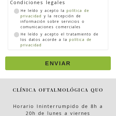
Condiciones legales
He leído y acepto la
política de
privacidad
y la recepción de
información sobre servicios o
comunicaciones comerciales
He leído y acepto el tratamiento de
los datos acorde a la
política de
privacidad
ENVIAR
CLÍNICA OFTALMOLÓGICA QUO
Horario Ininterrumpido de 8h a
20h de lunes a viernes