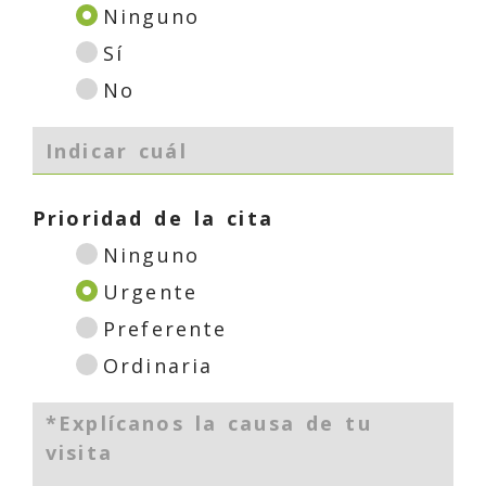
Ninguno
Sí
No
Prioridad de la cita
Ninguno
Urgente
Preferente
Ordinaria