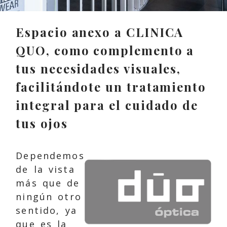
Espacio anexo a CLINICA
QUO, como complemento a
tus necesidades visuales,
facilitándote un tratamiento
integral para el cuidado de
tus ojos
Dependemos
de la vista
más que de
ningún otro
sentido, ya
que es la