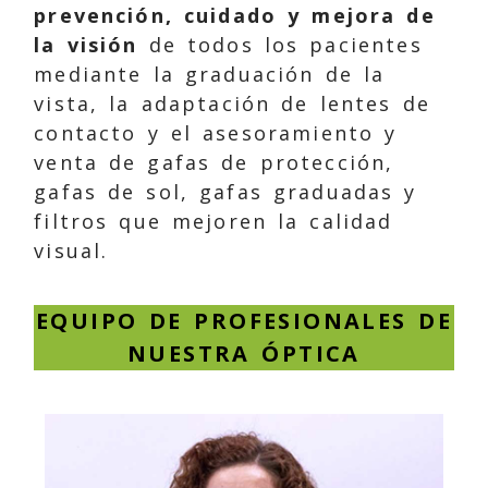
prevención, cuidado y mejora de
la visión
de todos los pacientes
mediante la graduación de la
vista, la adaptación de lentes de
contacto y el asesoramiento y
venta de gafas de protección,
gafas de sol, gafas graduadas y
filtros que mejoren la calidad
visual.
EQUIPO DE PROFESIONALES DE
NUESTRA ÓPTICA