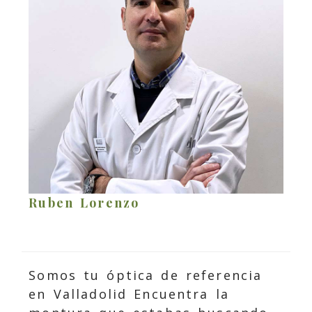
Ruben Lorenzo
Somos tu óptica de referencia
en Valladolid
Encuentra la