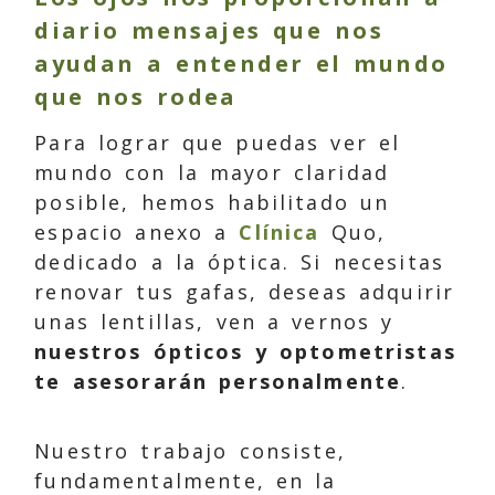
diario mensajes que nos
ayudan a entender el mundo
que nos rodea
Para lograr que puedas ver el
mundo con la mayor claridad
posible, hemos habilitado un
espacio anexo a
Clínica
Quo
,
dedicado a la óptica. Si necesitas
renovar tus gafas, deseas adquirir
unas lentillas, ven a vernos y
nuestros ópticos y optometristas
te asesorarán personalmente
.
Nuestro trabajo consiste,
fundamentalmente, en la