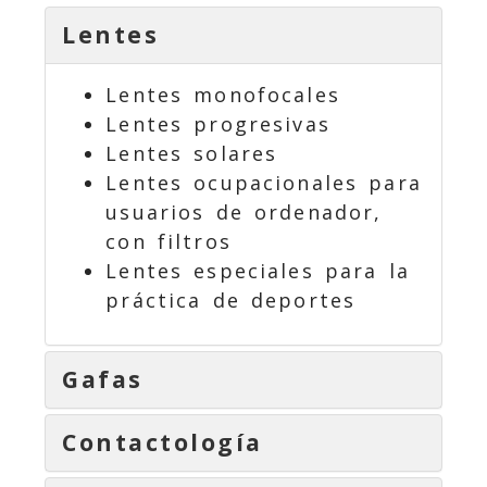
Lentes
Lentes monofocales
Lentes progresivas
Lentes solares
Lentes ocupacionales para
usuarios de ordenador,
con filtros
Lentes especiales para la
práctica de deportes
Gafas
Contactología