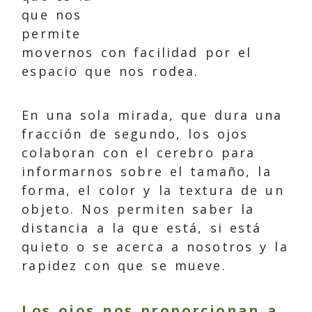
que nos
permite
movernos con facilidad por el
espacio que nos rodea.
En una sola mirada, que dura una
fracción de segundo, los ojos
colaboran con el cerebro para
informarnos sobre el tamaño, la
forma, el color y la textura de un
objeto. Nos permiten saber la
distancia a la que está, si está
quieto o se acerca a nosotros y la
rapidez con que se mueve.
Los ojos nos proporcionan a