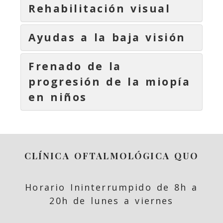
Rehabilitación visual
Ayudas a la baja visión
Frenado de la
progresión de la miopía
en niños
CLÍNICA OFTALMOLÓGICA QUO
Horario Ininterrumpido de 8h a
20h de lunes a viernes