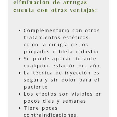
eliminación de arrugas
cuenta con otras ventajas:
Complementario con otros
tratamientos estéticos
como la cirugía de los
párpados o blefaroplastia.
Se puede aplicar durante
cualquier estación del año.
La técnica de inyección es
segura y sin dolor para el
paciente
Los efectos son visibles en
pocos días y semanas
Tiene pocas
contraindicaciones,