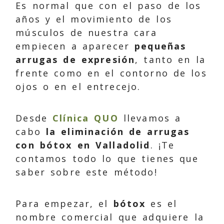
Es normal que con el paso de los
años y el movimiento de los
músculos de nuestra cara
empiecen a aparecer
pequeñas
arrugas de expresión
, tanto en la
frente como en el contorno de los
ojos o en el entrecejo.
Desde
Clínica
QUO
llevamos a
cabo
la eliminación de arrugas
con bótox en Valladolid
. ¡Te
contamos todo lo que tienes que
saber sobre este método!
Para empezar, el
bótox
es el
nombre comercial que adquiere la