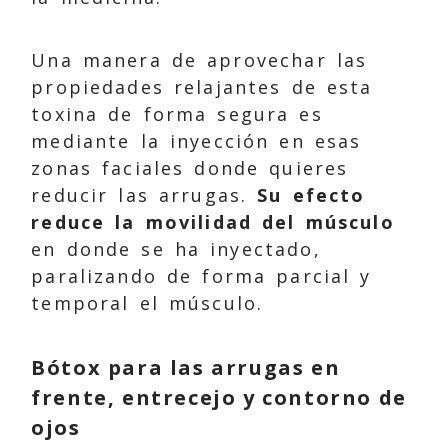
Una manera de aprovechar las
propiedades relajantes de esta
toxina de forma segura es
mediante la inyección en esas
zonas faciales donde quieres
reducir las arrugas.
Su efecto
reduce la movilidad del músculo
en donde se ha inyectado,
paralizando de forma parcial y
temporal el músculo.
Bótox para las arrugas en
frente, entrecejo y contorno de
ojos