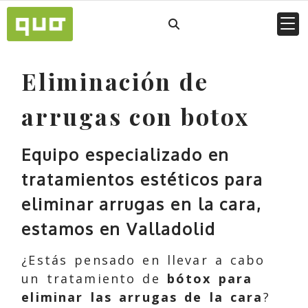
Eliminación de
arrugas con botox
Equipo especializado en
tratamientos estéticos para
eliminar arrugas en la cara,
estamos en Valladolid
¿Estás pensado en llevar a cabo
un tratamiento de
bótox para
eliminar las arrugas de la cara
?