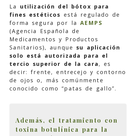
La
utilización del bótox para
fines estéticos
está regulado de
forma segura por la
AEMPS
(Agencia Española de
Medicamentos y Productos
Sanitarios), aunque
su aplicación
solo está autorizada para el
tercio superior de la cara
, es
decir: frente, entrecejo y contorno
de ojos o, más comúnmente
conocido como “patas de gallo”.
Además, el tratamiento con
toxina botulínica para la