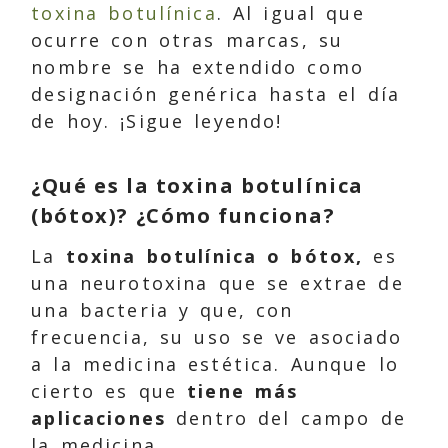
toxina botulínica
. Al igual que
ocurre con otras marcas, su
nombre se ha extendido como
designación genérica hasta el día
de hoy. ¡Sigue leyendo!
¿Qué es la toxina botulínica
(bótox)? ¿Cómo funciona?
La
toxina botulínica o bótox,
es
una neurotoxina que se extrae de
una bacteria y que, con
frecuencia, su uso se ve asociado
a la medicina estética. Aunque lo
cierto es que
tiene más
aplicaciones
dentro del campo de
la medicina.