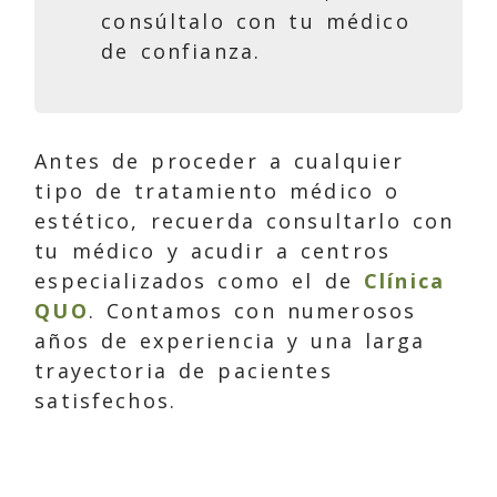
consúltalo con tu médico
de confianza.
Antes de proceder a cualquier
tipo de tratamiento médico o
estético, recuerda consultarlo con
tu médico y acudir a centros
especializados como el de
Clínica
QUO
. Contamos con numerosos
años de experiencia y una larga
trayectoria de pacientes
satisfechos.