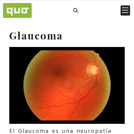
Glaucoma
El Glaucoma es una neuropatía