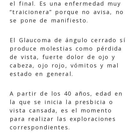
el final. Es una enfermedad muy
“traicionera” porque no avisa, no
se pone de manifiesto.
El Glaucoma de ángulo cerrado sí
produce molestias como pérdida
de vista, fuerte dolor de ojo y
cabeza, ojo rojo, vómitos y mal
estado en general.
A partir de los 40 años, edad en
la que se inicia la presbicia o
vista cansada, es el momento
para realizar las exploraciones
correspondientes.