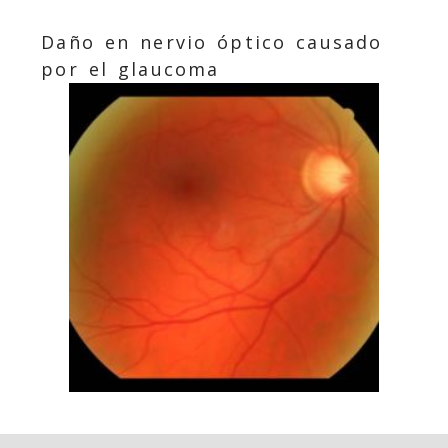
Daño en nervio óptico causado
por el glaucoma