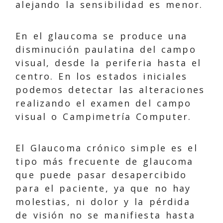
alejando la sensibilidad es menor.
En el glaucoma se produce una
disminución paulatina del campo
visual, desde la periferia hasta el
centro. En los estados iniciales
podemos detectar las alteraciones
realizando el examen del campo
visual o Campimetría Computer.
El Glaucoma crónico simple es el
tipo más frecuente de glaucoma
que puede pasar desapercibido
para el paciente, ya que no hay
molestias, ni dolor y la pérdida
de visión no se manifiesta hasta