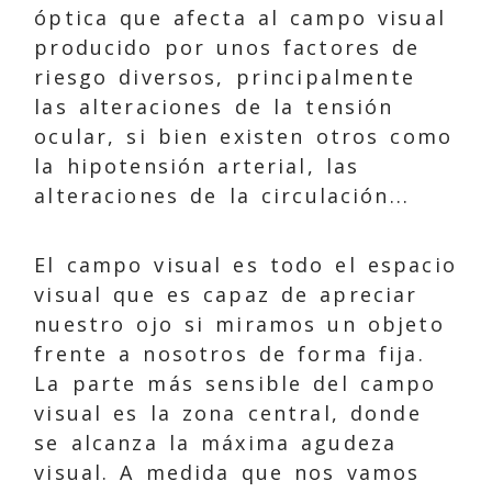
óptica que afecta al campo visual
producido por unos factores de
riesgo diversos, principalmente
las alteraciones de la tensión
ocular, si bien existen otros como
la hipotensión arterial, las
alteraciones de la circulación...
El campo visual es todo el espacio
visual que es capaz de apreciar
nuestro ojo si miramos un objeto
frente a nosotros de forma fija.
La parte más sensible del campo
visual es la zona central, donde
se alcanza la máxima agudeza
visual. A medida que nos vamos