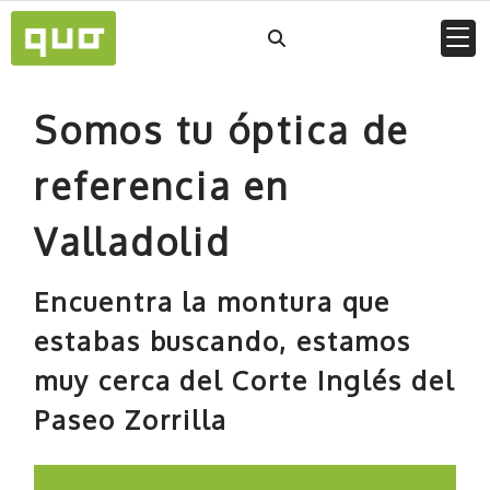
Somos tu óptica de
referencia en
Valladolid
Encuentra la montura que
estabas buscando, estamos
muy cerca del Corte Inglés del
Paseo Zorrilla