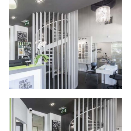
Mostrador de recepción
para clientes con la
escalera al fondo